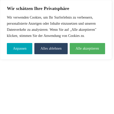
Wir schätzen Ihre Privatsphäre
Wir verwenden Cookies, um Ihr Surferlebnis zu verbessern,
personalisierte Anzeigen oder Inhalte einzusetzen und unseren
Datenverkehr zu analysieren. Wenn Sie auf „Alle akzeptieren"
klicken, stimmen Sie der Anwendung von Cookies zu.
Anpassen
Alles ablehnen
Alle akzeptieren