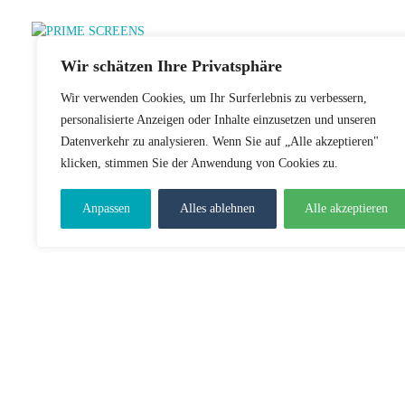
Wir schätzen Ihre Privatsphäre
Wir verwenden Cookies, um Ihr Surferlebnis zu verbessern,
personalisierte Anzeigen oder Inhalte einzusetzen und unseren
Datenverkehr zu analysieren. Wenn Sie auf „Alle akzeptieren"
klicken, stimmen Sie der Anwendung von Cookies zu.
Anpassen
Alles ablehnen
Alle akzeptieren