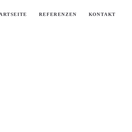
ARTSEITE
REFERENZEN
KONTAKT