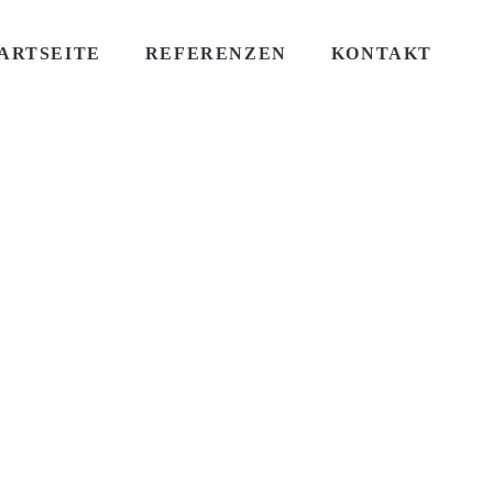
ARTSEITE
REFERENZEN
KONTAKT