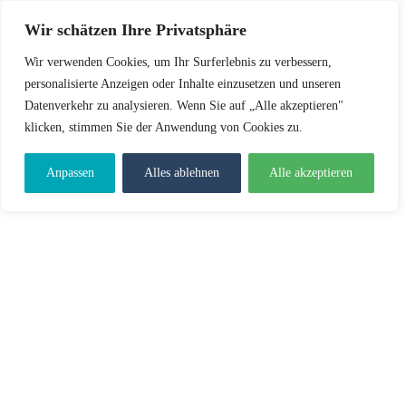
Wir schätzen Ihre Privatsphäre
Wir verwenden Cookies, um Ihr Surferlebnis zu verbessern,
personalisierte Anzeigen oder Inhalte einzusetzen und unseren
Datenverkehr zu analysieren. Wenn Sie auf „Alle akzeptieren"
klicken, stimmen Sie der Anwendung von Cookies zu.
Anpassen
Alles ablehnen
Alle akzeptieren