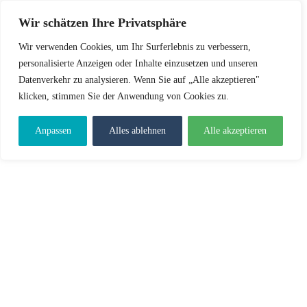
Wir schätzen Ihre Privatsphäre
Wir verwenden Cookies, um Ihr Surferlebnis zu verbessern,
personalisierte Anzeigen oder Inhalte einzusetzen und unseren
Datenverkehr zu analysieren. Wenn Sie auf „Alle akzeptieren"
klicken, stimmen Sie der Anwendung von Cookies zu.
Anpassen
Alles ablehnen
Alle akzeptieren