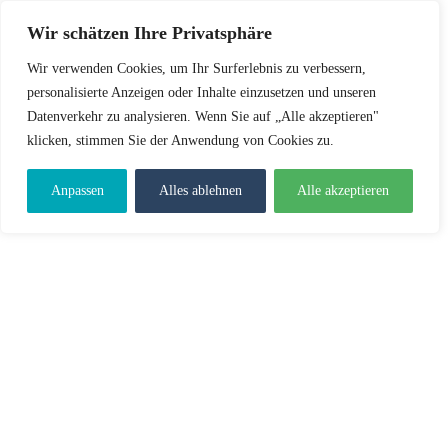
Wir schätzen Ihre Privatsphäre
Wir verwenden Cookies, um Ihr Surferlebnis zu verbessern,
personalisierte Anzeigen oder Inhalte einzusetzen und unseren
Datenverkehr zu analysieren. Wenn Sie auf „Alle akzeptieren"
klicken, stimmen Sie der Anwendung von Cookies zu.
Anpassen
Alles ablehnen
Alle akzeptieren