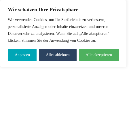
Wir schätzen Ihre Privatsphäre
Wir verwenden Cookies, um Ihr Surferlebnis zu verbessern,
personalisierte Anzeigen oder Inhalte einzusetzen und unseren
Datenverkehr zu analysieren. Wenn Sie auf „Alle akzeptieren"
klicken, stimmen Sie der Anwendung von Cookies zu.
Anpassen
Alles ablehnen
Alle akzeptieren