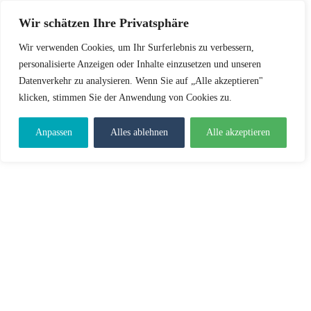
Wir schätzen Ihre Privatsphäre
Wir verwenden Cookies, um Ihr Surferlebnis zu verbessern,
personalisierte Anzeigen oder Inhalte einzusetzen und unseren
Datenverkehr zu analysieren. Wenn Sie auf „Alle akzeptieren"
klicken, stimmen Sie der Anwendung von Cookies zu.
Anpassen
Alles ablehnen
Alle akzeptieren