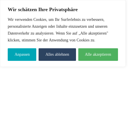
Wir schätzen Ihre Privatsphäre
Wir verwenden Cookies, um Ihr Surferlebnis zu verbessern,
personalisierte Anzeigen oder Inhalte einzusetzen und unseren
Datenverkehr zu analysieren. Wenn Sie auf „Alle akzeptieren"
klicken, stimmen Sie der Anwendung von Cookies zu.
Anpassen
Alles ablehnen
Alle akzeptieren