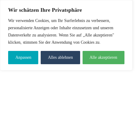
Wir schätzen Ihre Privatsphäre
Wir verwenden Cookies, um Ihr Surferlebnis zu verbessern,
personalisierte Anzeigen oder Inhalte einzusetzen und unseren
Datenverkehr zu analysieren. Wenn Sie auf „Alle akzeptieren"
klicken, stimmen Sie der Anwendung von Cookies zu.
Anpassen
Alles ablehnen
Alle akzeptieren