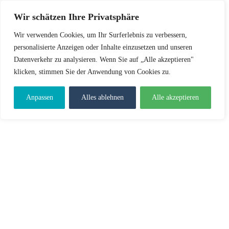
Wir schätzen Ihre Privatsphäre
Wir verwenden Cookies, um Ihr Surferlebnis zu verbessern,
personalisierte Anzeigen oder Inhalte einzusetzen und unseren
Datenverkehr zu analysieren. Wenn Sie auf „Alle akzeptieren"
klicken, stimmen Sie der Anwendung von Cookies zu.
Anpassen
Alles ablehnen
Alle akzeptieren