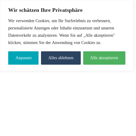
Wir schätzen Ihre Privatsphäre
Wir verwenden Cookies, um Ihr Surferlebnis zu verbessern,
personalisierte Anzeigen oder Inhalte einzusetzen und unseren
Datenverkehr zu analysieren. Wenn Sie auf „Alle akzeptieren"
klicken, stimmen Sie der Anwendung von Cookies zu.
Anpassen
Alles ablehnen
Alle akzeptieren