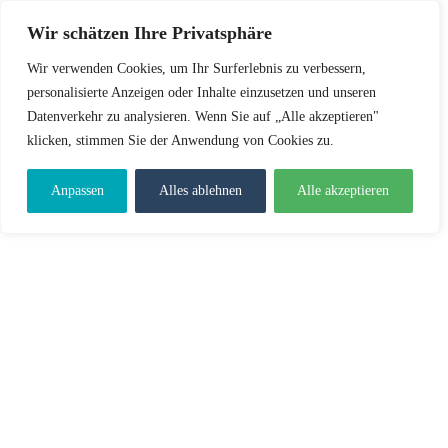
Wir schätzen Ihre Privatsphäre
Wir verwenden Cookies, um Ihr Surferlebnis zu verbessern,
personalisierte Anzeigen oder Inhalte einzusetzen und unseren
Datenverkehr zu analysieren. Wenn Sie auf „Alle akzeptieren"
klicken, stimmen Sie der Anwendung von Cookies zu.
Anpassen
Alles ablehnen
Alle akzeptieren