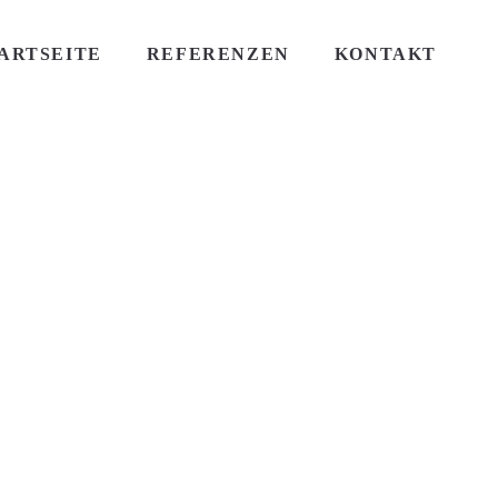
ARTSEITE
REFERENZEN
KONTAKT