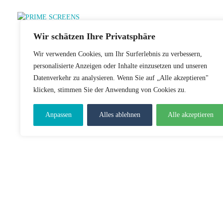
Wir schätzen Ihre Privatsphäre
Wir verwenden Cookies, um Ihr Surferlebnis zu verbessern,
personalisierte Anzeigen oder Inhalte einzusetzen und unseren
Datenverkehr zu analysieren. Wenn Sie auf „Alle akzeptieren"
klicken, stimmen Sie der Anwendung von Cookies zu.
Anpassen
Alles ablehnen
Alle akzeptieren